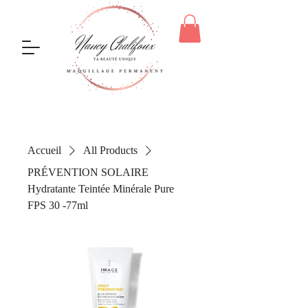
Accueil
All Products
PRÉVENTION SOLAIRE
Hydratante Teintée Minérale Pure
FPS 30 -77ml