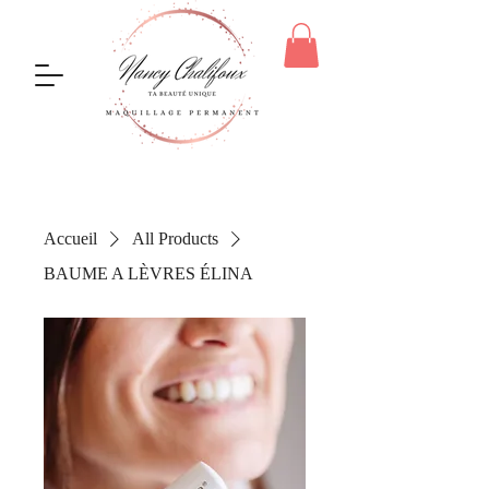
Accueil
All Products
BAUME A LÈVRES ÉLINA